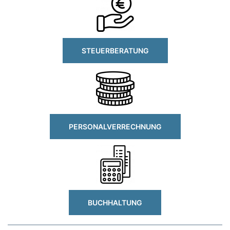
STEUERBERATUNG
PERSONALVERRECHNUNG
BUCHHALTUNG