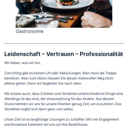
Gastronomie
Leidenschaft – Vertrauen – Professionalität
Wir lieben, was wir tun.
Zum Erfolg gibt es keinen Lift oder Abkürzungen. Man muss die Treppe
benützen. Aber zum Glück müssen Sie diesen mühevollen Weg nicht
alleine gehen. Denn wir begleiten Sie nach oben.
Wir wissen auch, dass Zuhören und Verstehen unterschiedliche Dinge sind.
Allerdings ist das eine, die Voraussetzung für das Andere. Aus diesem
Grund nehmen wir uns für unsere Klienten genug Zeit, um zuzuhören. Das
Verstehen ergibt sich dann ganz von selbst.
Unser Ziel ist es langfristige Lösungen zu schaffen. Mit viel Engagement
und Knowhow kümmern wir uns um Ihre Bedürfnisse.