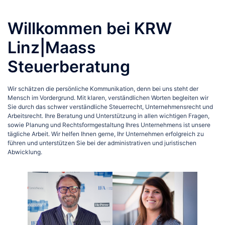
Willkommen bei KRW
Linz|Maass
Steuerberatung
Wir schätzen die persönliche Kommunikation, denn bei uns steht der
Mensch im Vordergrund. Mit klaren, verständlichen Worten begleiten wir
Sie durch das schwer verständliche Steuerrecht, Unternehmensrecht und
Arbeitsrecht. Ihre Beratung und Unterstützung in allen wichtigen Fragen,
sowie Planung und Rechtsformgestaltung Ihres Unternehmens ist unsere
tägliche Arbeit. Wir helfen Ihnen gerne, Ihr Unternehmen erfolgreich zu
führen und unterstützen Sie bei der administrativen und juristischen
Abwicklung.