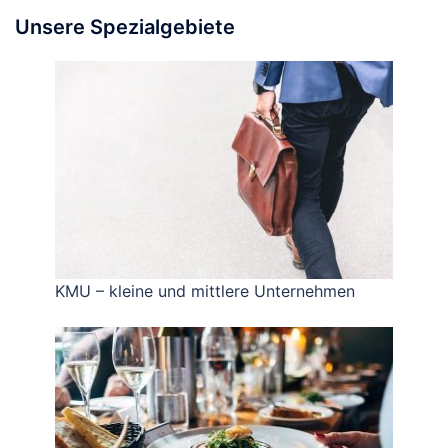
Unsere Spezialgebiete
KMU – kleine und mittlere Unternehmen